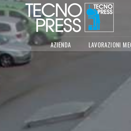
AZIENDA
LAVORAZIONI ME