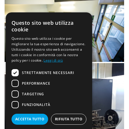
Questo sito web utilizza
cookie
Questo sito web utilizza i cookie per
migliorare la tua esperienza di navigazione.
Utilizzando il nostro sito web acconsenti a
tutti i cookie in conformità con la nostra
policy per i cookie.
Leggi di più
STRETTAMENTE NECESSARI
PERFORMANCE
TARGETING
FUNZIONALITÀ
ACCETTA TUTTO
RIFIUTA TUTTO