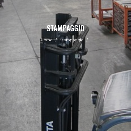
STAMPAGGIO
Home
Stampaggio