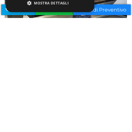
MOSTRA DETTAGLI
Telefono
Whatsapp
Richiedi Preventivo