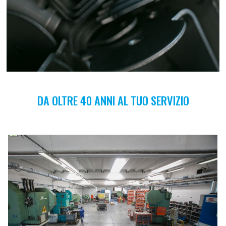
DA OLTRE 40 ANNI AL TUO SERVIZIO