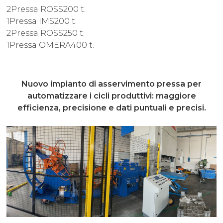
2Pressa ROSS200 t.
1Pressa IMS200 t.
2Pressa ROSS250 t.
1Pressa OMERA400 t.
Nuovo impianto di asservimento pressa per
automatizzare i cicli produttivi: maggiore
efficienza, precisione e dati puntuali e precisi.