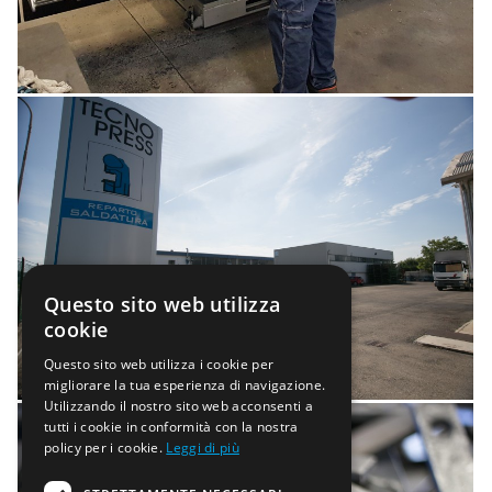
Questo sito web utilizza
cookie
Questo sito web utilizza i cookie per
migliorare la tua esperienza di navigazione.
Utilizzando il nostro sito web acconsenti a
tutti i cookie in conformità con la nostra
policy per i cookie.
Leggi di più