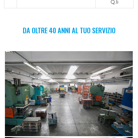
Q.li
DA OLTRE 40 ANNI AL TUO SERVIZIO